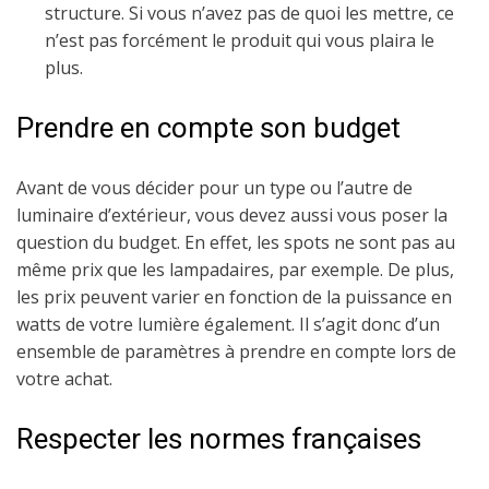
structure. Si vous n’avez pas de quoi les mettre, ce
n’est pas forcément le produit qui vous plaira le
plus.
Prendre en compte son budget
Avant de vous décider pour un type ou l’autre de
luminaire d’extérieur, vous devez aussi vous poser la
question du budget. En effet, les spots ne sont pas au
même prix que les lampadaires, par exemple. De plus,
les prix peuvent varier en fonction de la puissance en
watts de votre lumière également. Il s’agit donc d’un
ensemble de paramètres à prendre en compte lors de
votre achat.
Respecter les normes françaises