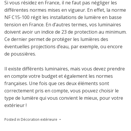
Si vous résidez en France, il ne faut pas négliger les
différentes normes mises en vigueur. En effet, la norme
NF C15-100 régit les installations de lumière en basse
tension en France. En d’autres termes, vos luminaires
doivent avoir un indice de 23 de protection au minimum.
Ce dernier permet de protéger les lumières des
éventuelles projections d’eau, par exemple, ou encore
de poussières.
Il existe différents luminaires, mais vous devez prendre
en compte votre budget et également les normes
françaises. Une fois que ces deux éléments sont
correctement pris en compte, vous pouvez choisir le
type de lumière qui vous convient le mieux, pour votre
extérieur !
Posted in
Décoration extérieure