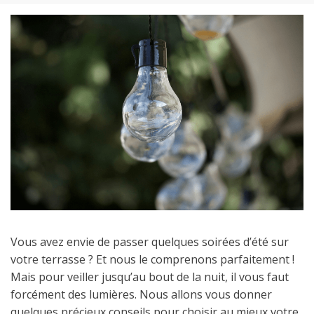
Vous avez envie de passer quelques soirées d’été sur
votre terrasse ? Et nous le comprenons parfaitement !
Mais pour veiller jusqu’au bout de la nuit, il vous faut
forcément des lumières. Nous allons vous donner
quelques précieux conseils pour choisir au mieux votre