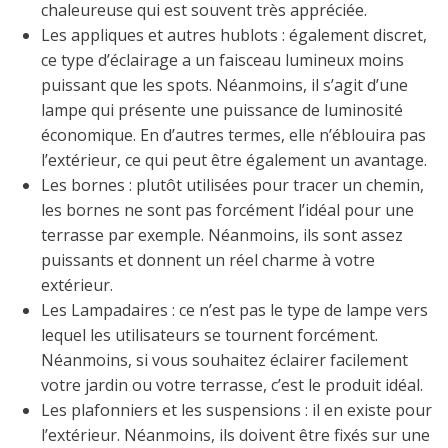
chaleureuse qui est souvent très appréciée.
Les appliques et autres hublots : également discret,
ce type d’éclairage a un faisceau lumineux moins
puissant que les spots. Néanmoins, il s’agit d’une
lampe qui présente une puissance de luminosité
économique. En d’autres termes, elle n’éblouira pas
l’extérieur, ce qui peut être également un avantage.
Les bornes : plutôt utilisées pour tracer un chemin,
les bornes ne sont pas forcément l’idéal pour une
terrasse par exemple. Néanmoins, ils sont assez
puissants et donnent un réel charme à votre
extérieur.
Les Lampadaires : ce n’est pas le type de lampe vers
lequel les utilisateurs se tournent forcément.
Néanmoins, si vous souhaitez éclairer facilement
votre jardin ou votre terrasse, c’est le produit idéal.
Les plafonniers et les suspensions : il en existe pour
l’extérieur. Néanmoins, ils doivent être fixés sur une