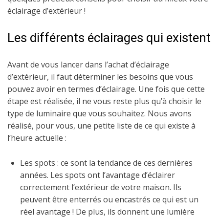
éclairage d’extérieur !
Les différents éclairages qui existent
Avant de vous lancer dans l’achat d’éclairage
d’extérieur, il faut déterminer les besoins que vous
pouvez avoir en termes d’éclairage. Une fois que cette
étape est réalisée, il ne vous reste plus qu’à choisir le
type de luminaire que vous souhaitez. Nous avons
réalisé, pour vous, une petite liste de ce qui existe à
l’heure actuelle :
Les spots : ce sont la tendance de ces dernières
années. Les spots ont l’avantage d’éclairer
correctement l’extérieur de votre maison. Ils
peuvent être enterrés ou encastrés ce qui est un
réel avantage ! De plus, ils donnent une lumière