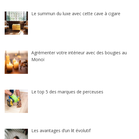
Le summun du luxe avec cette cave à cigare
Agrémenter votre intérieur avec des bougies au
Monoï
Le top 5 des marques de perceuses
Les avantages d’un lit évolutif