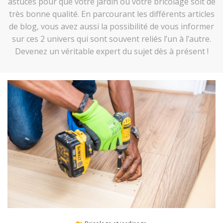
astuces pour que votre jardin ou votre bricolage soit de
très bonne qualité. En parcourant les différents articles
de blog, vous avez aussi la possibilité de vous informer
sur ces 2 univers qui sont souvent reliés l’un à l’autre.
Devenez un véritable expert du sujet dès à présent !