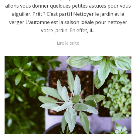
allons vous donner quelques petites astuces pour vous
aiguiller. Prêt ? C’est parti ! Nettoyer le jardin et le
verger L’automne est la saison idéale pour nettoyer
votre jardin. En effet, il…
Lire la suite